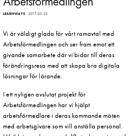
Arbetsförmedlingen
LEARNWAYS
2017-03-22
Vi är väldigt glada för vårt ramavtal med
Arbetsförmedlingen och ser fram emot ett
givande samarbete där vi bidar till deras
förändringsresa med att skapa bra digitala
lösningar för lärande.
I ett nyligen avslutat projekt för
Arbetsförmedlingen har vi hjälpt
arbetsförmedlare i deras kommande möten
med arbetsgivare som vill anställa personal.