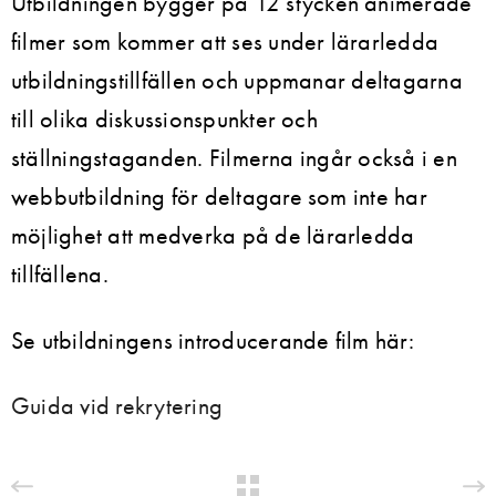
Utbildningen bygger på 12 stycken animerade
filmer som kommer att ses under lärarledda
utbildningstillfällen och uppmanar deltagarna
till olika diskussionspunkter och
ställningstaganden. Filmerna ingår också i en
webbutbildning för deltagare som inte har
möjlighet att medverka på de lärarledda
tillfällena.
Se utbildningens introducerande film här:
Guida vid rekrytering