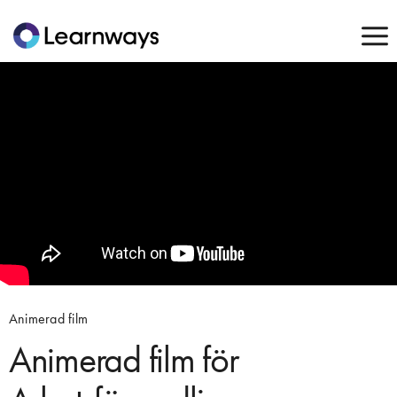
Animerad film
Animerad film för