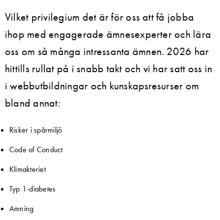
Vilket privilegium det är för oss att få jobba
ihop med engagerade ämnesexperter och lära
oss om så många intressanta ämnen. 2026 har
hittills rullat på i snabb takt och vi har satt oss in
i webbutbildningar och kunskapsresurser om
bland annat:
Risker i spårmiljö
Code of Conduct
Klimakteriet
Typ 1-diabetes
Amning