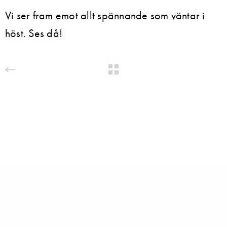
Vi ser fram emot allt spännande som väntar i
höst. Ses då!