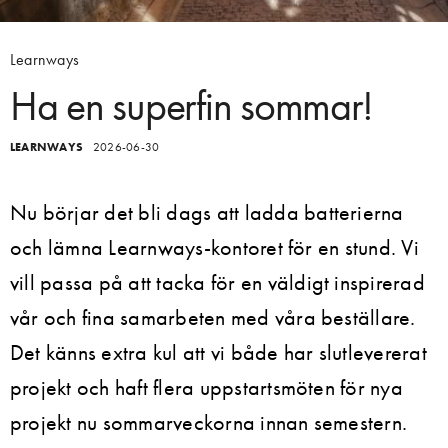
Learnways
Ha en superfin sommar!
LEARNWAYS
2026-06-30
Nu börjar det bli dags att ladda batterierna
och lämna Learnways-kontoret för en stund. Vi
vill passa på att tacka för en väldigt inspirerad
vår och fina samarbeten med våra beställare.
Det känns extra kul att vi både har slutlevererat
projekt och haft flera uppstartsmöten för nya
projekt nu sommarveckorna innan semestern.