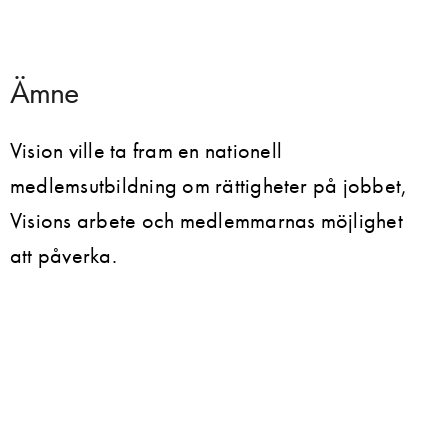
Ämne
Vision ville ta fram en nationell
medlemsutbildning om rättigheter på jobbet,
Visions arbete och medlemmarnas möjlighet
att påverka.