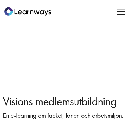
Visions medlemsutbildning
En e-learning om facket, lönen och arbetsmiljön.