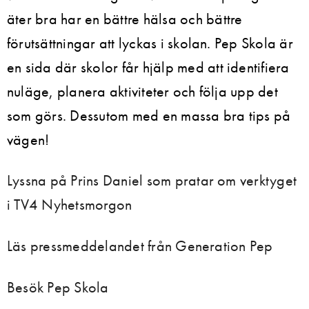
äter bra har en bättre hälsa och bättre
förutsättningar att lyckas i skolan. Pep Skola är
en sida där skolor får hjälp med att identifiera
nuläge, planera aktiviteter och följa upp det
som görs. Dessutom med en massa bra tips på
vägen!
Lyssna på Prins Daniel som pratar om verktyget
i TV4 Nyhetsmorgon
Läs pressmeddelandet från Generation Pep
Besök Pep Skola