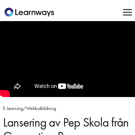
E-learning/Webbutbildning
Lansering av Pep Skola från