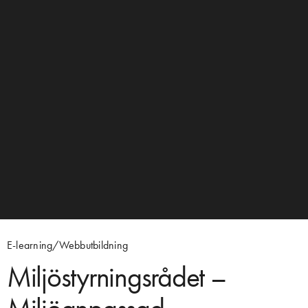
E-learning/Webbutbildning
Miljöstyrningsrådet –