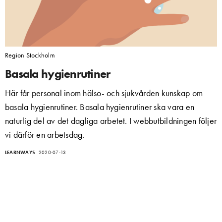
Region Stockholm
Basala hygienrutiner
Här får personal inom hälso- och sjukvården kunskap om
basala hygienrutiner. Basala hygienrutiner ska vara en
naturlig del av det dagliga arbetet. I webbutbildningen följer
vi därför en arbetsdag.
LEARNWAYS
2020-07-13