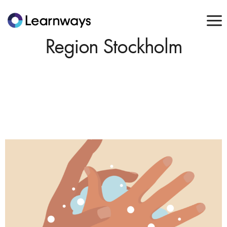
Region Stockholm