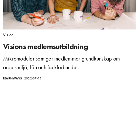
Vision
Visions medlemsutbildning
Mikromoduler som ger medlemmar grundkunskap om
arbetsmiljö, lön och fackförbundet.
LEARNWAYS
2022-07-15