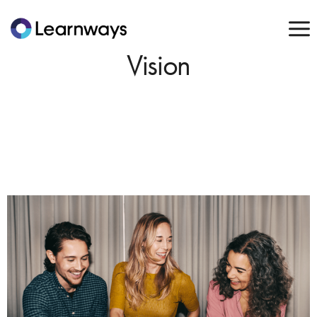
Vision