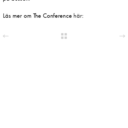
Läs mer om The Conference
här
: