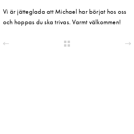
Vi är jätteglada att Michael har börjat hos oss
och hoppas du ska trivas. Varmt välkommen!