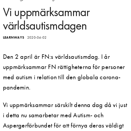
Vi uppmärksammar
världsautismdagen
LEARNWAYS
2020-04-02
Den 2 april är FN:s världsautismdag. I år
uppmärksammar FN rättigheterna för personer
med autism i relation till den globala corona-
pandemin.
Vi uppmärksammar särskilt denna dag då vi just
i detta nu samarbetar med Autism- och
Aspergerförbundet för att förnya deras väldigt