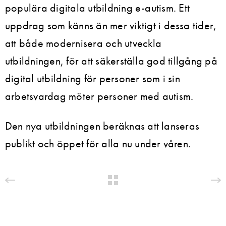
populära digitala utbildning e-autism. Ett
uppdrag som känns än mer viktigt i dessa tider,
att både modernisera och utveckla
utbildningen, för att säkerställa god tillgång på
digital utbildning för personer som i sin
arbetsvardag möter personer med autism.
Den nya utbildningen beräknas att lanseras
publikt och öppet för alla nu under våren.