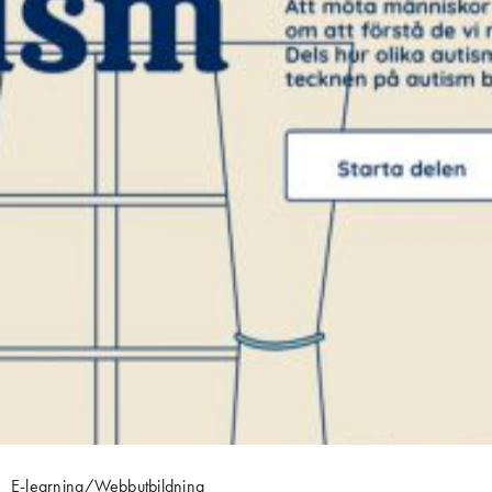
E-learning/Webbutbildning