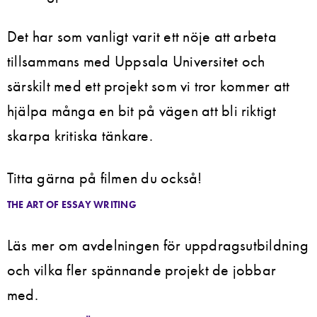
Det har som vanligt varit ett nöje att arbeta
tillsammans med Uppsala Universitet och
särskilt med ett projekt som vi tror kommer att
hjälpa många en bit på vägen att bli riktigt
skarpa kritiska tänkare.
Titta gärna på filmen du också!
THE ART OF ESSAY WRITING
Läs mer om avdelningen för uppdragsutbildning
och vilka fler spännande projekt de jobbar
med.