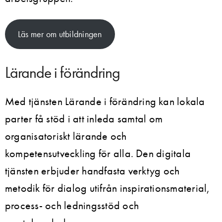
Läs mer om utbildningen
Lärande i förändring
Med tjänsten Lärande i förändring kan lokala
parter få stöd i att inleda samtal om
organisatoriskt lärande och
kompetensutveckling för alla. Den digitala
tjänsten erbjuder handfasta verktyg och
metodik för dialog utifrån inspirationsmaterial,
process- och ledningsstöd och