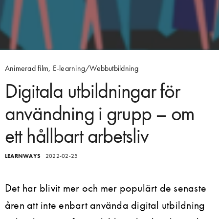
Animerad film
,
E-learning/Webbutbildning
Digitala utbildningar för
användning i grupp – om
ett hållbart arbetsliv
LEARNWAYS
2022-02-25
Det har blivit mer och mer populärt de senaste
åren att inte enbart använda digital utbildning