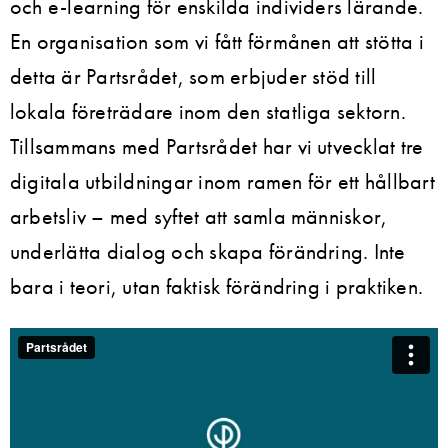
och e-learning för enskilda individers lärande.
En organisation som vi fått förmånen att stötta i
detta är Partsrådet, som erbjuder stöd till
lokala företrädare inom den statliga sektorn.
Tillsammans med Partsrådet har vi utvecklat tre
digitala utbildningar inom ramen för ett hållbart
arbetsliv – med syftet att samla människor,
underlätta dialog och skapa förändring. Inte
bara i teori, utan faktisk förändring i praktiken.