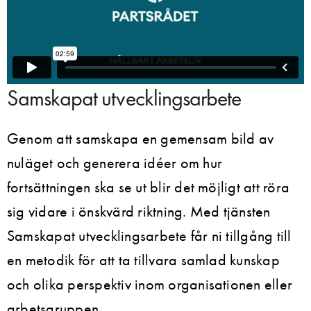
Samskapat utvecklingsarbete
Genom att samskapa en gemensam bild av
nuläget och generera idéer om hur
fortsättningen ska se ut blir det möjligt att röra
sig vidare i önskvärd riktning. Med tjänsten
Samskapat utvecklingsarbete får ni tillgång till
en metodik för att ta tillvara samlad kunskap
och olika perspektiv inom organisationen eller
arbetsgruppen.