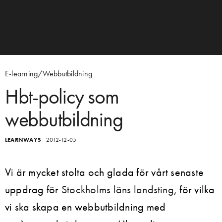
E-learning/Webbutbildning
Hbt-policy som
webbutbildning
LEARNWAYS
2012-12-05
Vi är mycket stolta och glada för vårt senaste
uppdrag för
Stockholms läns landsting
, för vilka
vi ska skapa en webbutbildning med