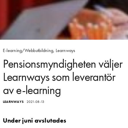
E-learning/Webbutbildning
,
Learnways
Pensionsmyndigheten väljer
Learnways som leverantör
av e-learning
LEARNWAYS
2021-08-13
Under juni avslutades