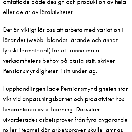
omfattade både design och produktion av hela
eller delar av läraktiviteter.
Det är viktigt för oss att arbeta med variation i
lärandet (webb, blandat lärande och annat
fysiskt lärmaterial) för att kunna möta
verksamhetens behov på bästa sätt, skriver
Pensionsmyndigheten i sitt underlag.
I upphandlingen lade Pensionsmyndigheten stor
vikt vid anpassningsbarhet och proaktivitet hos
leverantören av e-learning. Dessutom
utvärderades arbetsprover från fyra avgörande
roller i teamet där arbetsproven skulle lämnas