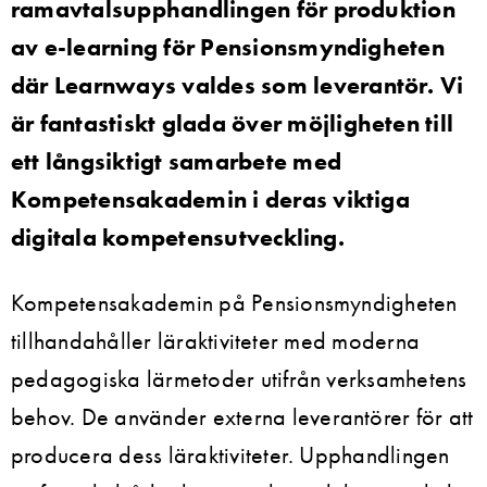
ramavtalsupphandlingen för produktion
av e-learning för Pensionsmyndigheten
där Learnways valdes som leverantör. Vi
är fantastiskt glada över möjligheten till
ett långsiktigt samarbete med
Kompetensakademin i deras viktiga
digitala kompetensutveckling.
Kompetensakademin på Pensionsmyndigheten
tillhandahåller läraktiviteter med moderna
pedagogiska lärmetoder utifrån verksamhetens
behov. De använder externa leverantörer för att
producera dess läraktiviteter. Upphandlingen