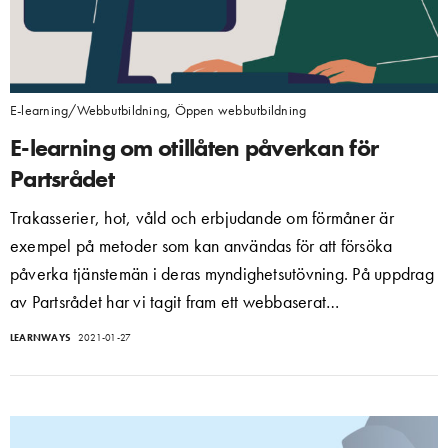
E-learning/Webbutbildning
,
Öppen webbutbildning
E-learning om otillåten påverkan för
Partsrådet
Trakasserier, hot, våld och erbjudande om förmåner är
exempel på metoder som kan användas för att försöka
påverka tjänstemän i deras myndighetsutövning. På uppdrag
av Partsrådet har vi tagit fram ett webbaserat…
LEARNWAYS
2021-01-27