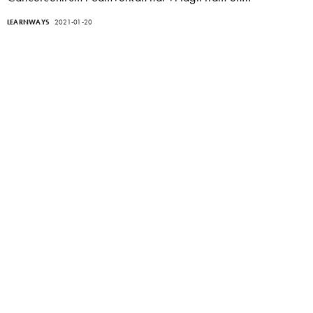
LEARNWAYS
2021-01-20