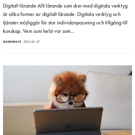
Digitalt lärande Allt lärande som sker med digitala verktyg
är olika former av digitalt lärande. Digitala verktyg och
tjänster möjliggör för stor individanpassning och tillgång till
kunskap. Vem som helst var som…
LEARNWAYS
2022-01-27