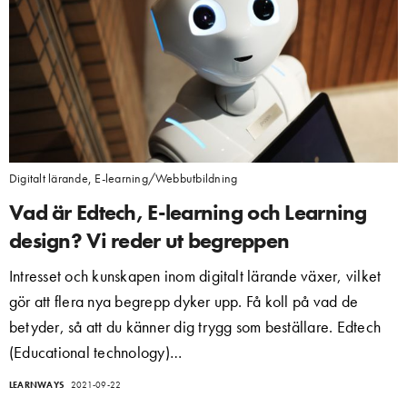
Digitalt lärande
,
E-learning/Webbutbildning
Vad är Edtech, E-learning och Learning
design? Vi reder ut begreppen
Intresset och kunskapen inom digitalt lärande växer, vilket
gör att flera nya begrepp dyker upp. Få koll på vad de
betyder, så att du känner dig trygg som beställare. Edtech
(Educational technology)…
LEARNWAYS
2021-09-22