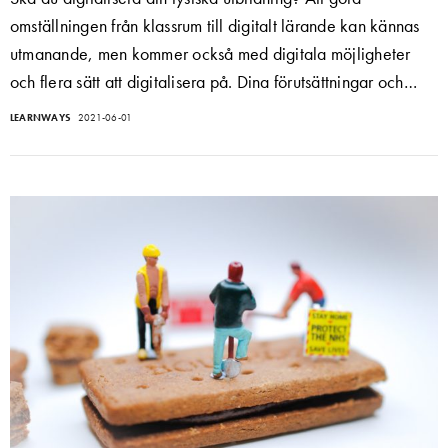
omställningen från klassrum till digitalt lärande kan kännas
utmanande, men kommer också med digitala möjligheter
och flera sätt att digitalisera på. Dina förutsättningar och…
LEARNWAYS
2021-06-01