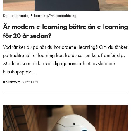
Digitalt lärande
,
E-learning/Webbutbildning
Är modern e-learning bättre än e-learning
för 20 år sedan?
Vad tänker du på när du hör ordet e-learning? Om du tänker
på traditionell e-learning kanske du ser en kurs framför dig.
Moduler som du klickar dig igenom och ett avslutande
kunskapsprov.…
LEARNWAYS
2022-01-21