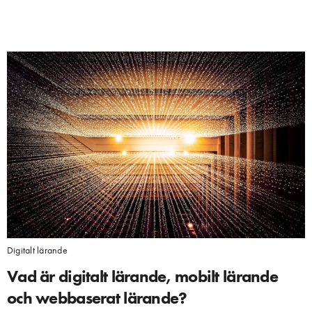
Digitalt lärande
Vad är digitalt lärande, mobilt lärande
och webbaserat lärande?