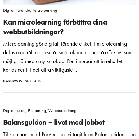
Digitalt lärande
,
Microlearning
Kan microlearning förbättra dina
webbutbildningar?
Microlearning gör digitalt lärande enkelt I microlearning
delas innehåll upp i små, små lektioner som så effektivt som
möjligt förmedla ny kunskap. Det innebär att innehållet
kortas ner till det allra viktigaste.…
LEARNWAYS
2021-04-30
Digital guide
,
E-learning/Webbutbildning
Balansguiden – livet med jobbet
Tillsammans med Prevent har vi tagit fram Balansguiden – en