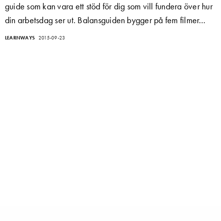
guide som kan vara ett stöd för dig som vill fundera över hur
din arbetsdag ser ut. Balansguiden bygger på fem filmer…
LEARNWAYS
2015-09-23