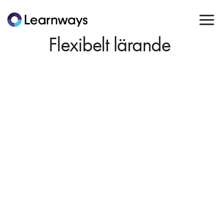
Flexibelt lärande