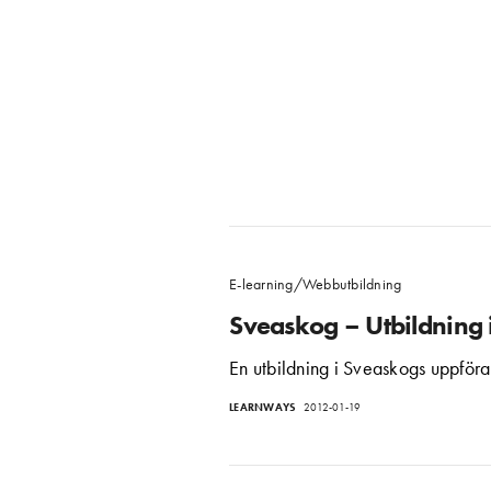
E-learning/Webbutbildning
Sveaskog – Utbildning
En utbildning i Sveaskogs uppföran
LEARNWAYS
2012-01-19