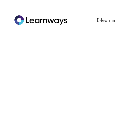
E-learni