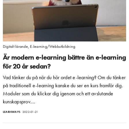
Digitalt lärande
,
E-learning/Webbutbildning
Är modern e-learning bättre än e-learning
för 20 år sedan?
Vad tänker du på när du hör ordet e-learning? Om du tänker
på traditionell e-learning kanske du ser en kurs framför dig.
Moduler som du klickar dig igenom och ett avslutande
kunskapsprov.…
LEARNWAYS
2022-01-21