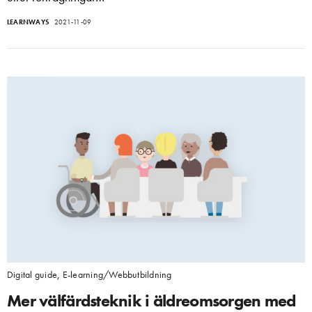
LEARNWAYS
2021-11-09
Digital guide
,
E-learning/Webbutbildning
Mer välfärdsteknik i äldreomsorgen med