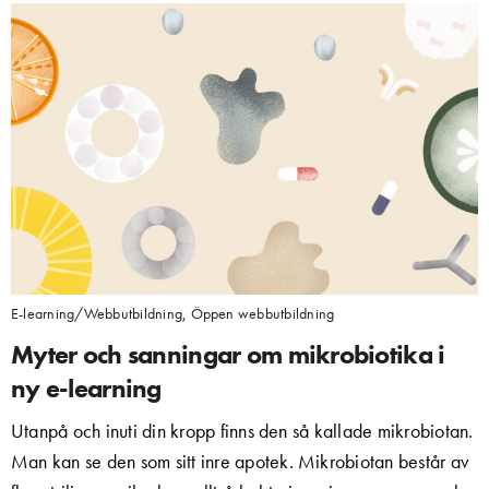
E-learning/Webbutbildning
,
Öppen webbutbildning
Myter och sanningar om mikrobiotika i
ny e-learning
Utanpå och inuti din kropp finns den så kallade mikrobiotan.
Man kan se den som sitt inre apotek. Mikrobiotan består av