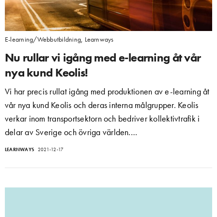
E-learning/Webbutbildning
,
Learnways
Nu rullar vi igång med e-learning åt vår
nya kund Keolis!
Vi har precis rullat igång med produktionen av e-learning åt
vår nya kund Keolis och deras interna målgrupper. Keolis
verkar inom transportsektorn och bedriver kollektivtrafik i
delar av Sverige och övriga världen.…
LEARNWAYS
2021-12-17