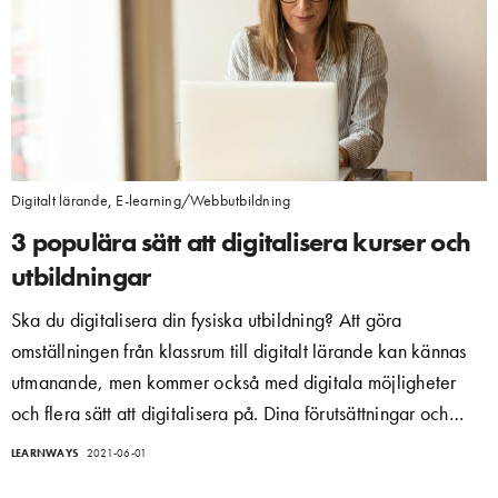
Digitalt lärande
,
E-learning/Webbutbildning
3 populära sätt att digitalisera kurser och
utbildningar
Ska du digitalisera din fysiska utbildning? Att göra
omställningen från klassrum till digitalt lärande kan kännas
utmanande, men kommer också med digitala möjligheter
och flera sätt att digitalisera på. Dina förutsättningar och…
LEARNWAYS
2021-06-01