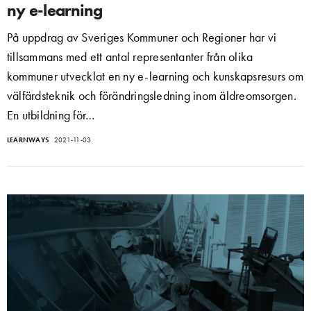
ny e-learning
På uppdrag av Sveriges Kommuner och Regioner har vi
tillsammans med ett antal representanter från olika
kommuner utvecklat en ny e-learning och kunskapsresurs om
välfärdsteknik och förändringsledning inom äldreomsorgen.
En utbildning för…
LEARNWAYS
2021-11-03