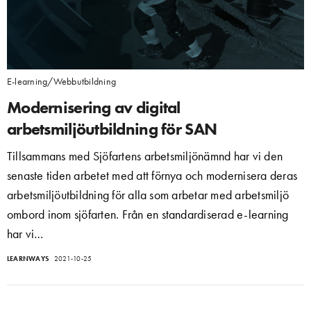
E-learning/Webbutbildning
Modernisering av digital
arbetsmiljöutbildning för SAN
Tillsammans med Sjöfartens arbetsmiljönämnd har vi den
senaste tiden arbetet med att förnya och modernisera deras
arbetsmiljöutbildning för alla som arbetar med arbetsmiljö
ombord inom sjöfarten. Från en standardiserad e-learning
har vi…
LEARNWAYS
2021-10-25